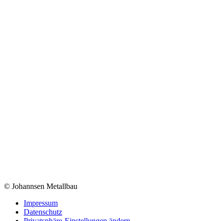
© Johannsen Metallbau
Impressum
Datenschutz
Privatsphäre-Einstellungen ändern