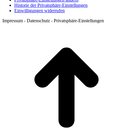
Historie der Privatsphäre-Einstellungen
Einwilligungen widerrufen
Impressum - Datenschutz - Privatsphäre-Einstellungen