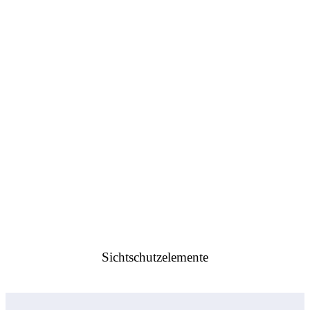
Sichtschutzelemente