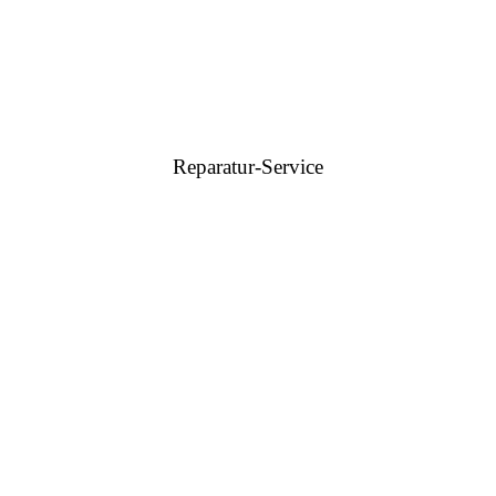
Reparatur-Service