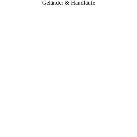
Geländer & Handläufe