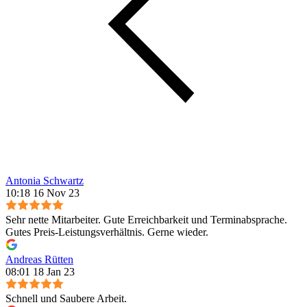
Antonia Schwartz
10:18 16 Nov 23
Sehr nette Mitarbeiter. Gute Erreichbarkeit und Terminabsprache.
Gutes Preis-Leistungsverhältnis. Gerne wieder.
Andreas Rütten
08:01 18 Jan 23
Schnell und Saubere Arbeit.