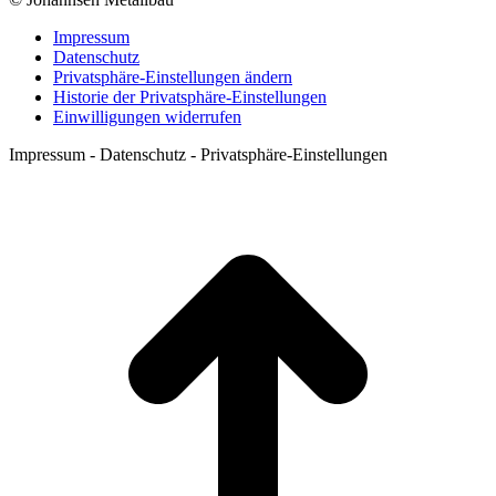
Impressum
Datenschutz
Privatsphäre-Einstellungen ändern
Historie der Privatsphäre-Einstellungen
Einwilligungen widerrufen
Impressum - Datenschutz - Privatsphäre-Einstellungen