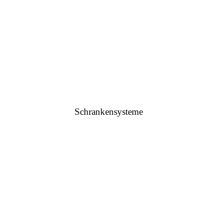
Schrankensysteme