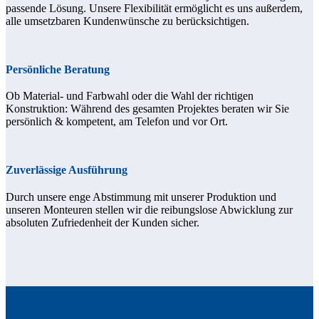
passende Lösung. Unsere Flexibilität ermöglicht es uns außerdem,
alle umsetzbaren Kundenwünsche zu berücksichtigen.
Persönliche Beratung
Ob Material- und Farbwahl oder die Wahl der richtigen
Konstruktion: Während des gesamten Projektes beraten wir Sie
persönlich & kompetent, am Telefon und vor Ort.
Zuverlässige Ausführung
Durch unsere enge Abstimmung mit unserer Produktion und
unseren Monteuren stellen wir die reibungslose Abwicklung zur
absoluten Zufriedenheit der Kunden sicher.