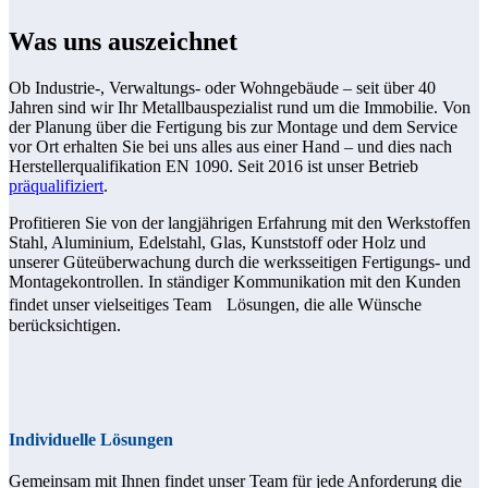
Was uns auszeichnet
Ob Industrie-, Verwaltungs- oder Wohngebäude – seit über 40
Jahren sind wir Ihr Metallbauspezialist rund um die Immobilie. Von
der Planung über die Fertigung bis zur Montage und dem Service
vor Ort erhalten Sie bei uns alles aus einer Hand – und dies nach
Herstellerqualifikation EN 1090. Seit 2016 ist unser Betrieb
präqualifiziert
.
Profitieren Sie von der langjährigen Erfahrung mit den Werkstoffen
Stahl, Aluminium, Edelstahl, Glas, Kunststoff oder Holz und
unserer Güteüberwachung durch die werksseitigen Fertigungs- und
Montagekontrollen. In ständiger Kommunikation mit den Kunden
findet unser vielseitiges Team Lösungen, die alle Wünsche
berücksichtigen.
Individuelle Lösungen
Gemeinsam mit Ihnen findet unser Team für jede Anforderung die