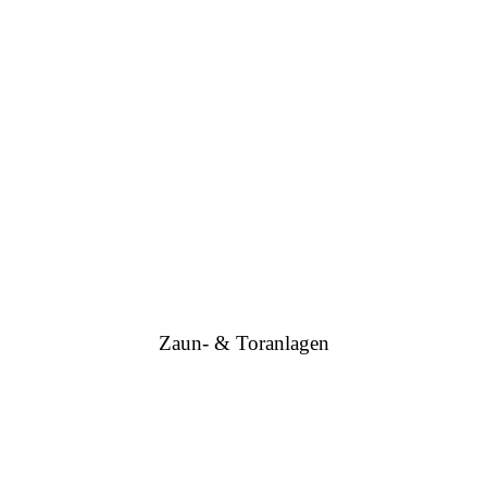
Zaun- & Toranlagen