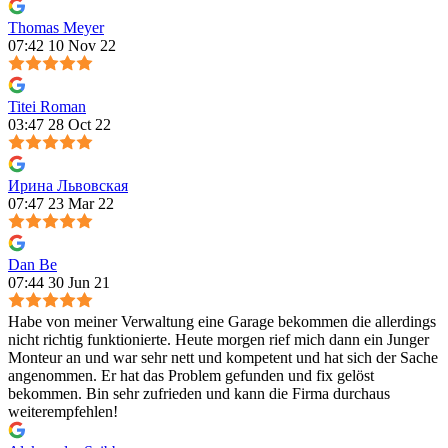
Thomas Meyer
07:42 10 Nov 22
Titei Roman
03:47 28 Oct 22
Ирина Львовская
07:47 23 Mar 22
Dan Be
07:44 30 Jun 21
Habe von meiner Verwaltung eine Garage bekommen die allerdings
nicht richtig funktionierte. Heute morgen rief mich dann ein Junger
Monteur an und war sehr nett und kompetent und hat sich der Sache
angenommen. Er hat das Problem gefunden und fix gelöst
bekommen. Bin sehr zufrieden und kann die Firma durchaus
weiterempfehlen!