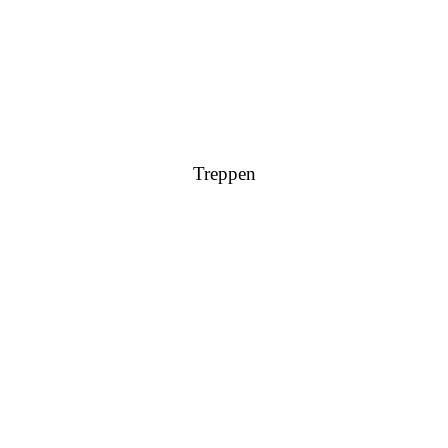
Treppen