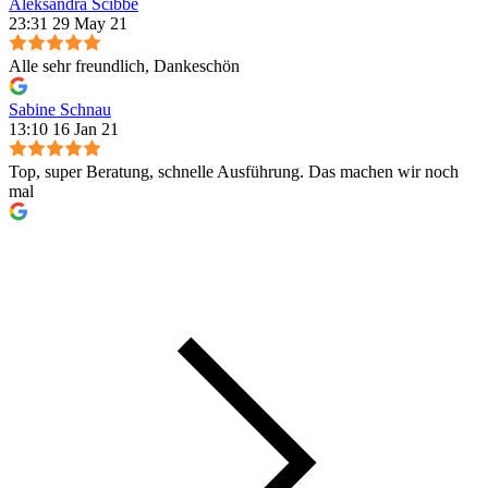
Aleksandra Scibbe
23:31 29 May 21
Alle sehr freundlich, Dankeschön
Sabine Schnau
13:10 16 Jan 21
Top, super Beratung, schnelle Ausführung. Das machen wir noch
mal