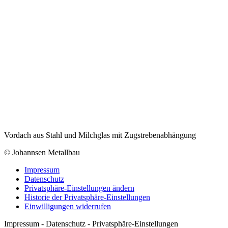
Vordach aus Stahl und Milchglas mit Zugstrebenabhängung
© Johannsen Metallbau
Impressum
Datenschutz
Privatsphäre-Einstellungen ändern
Historie der Privatsphäre-Einstellungen
Einwilligungen widerrufen
Impressum - Datenschutz - Privatsphäre-Einstellungen