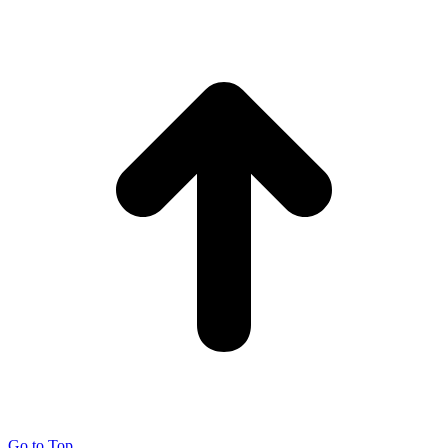
Go to Top