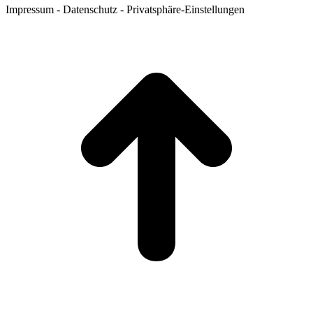
Impressum - Datenschutz - Privatsphäre-Einstellungen