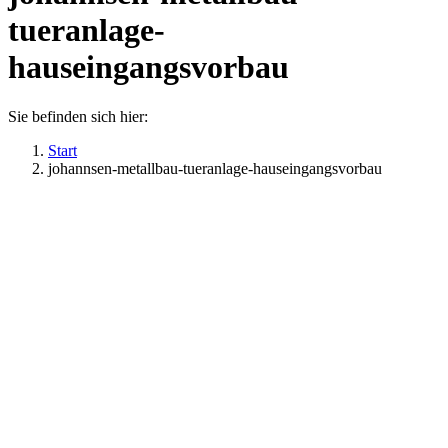
tueranlage-
hauseingangsvorbau
Sie befinden sich hier:
Start
johannsen-metallbau-tueranlage-hauseingangsvorbau