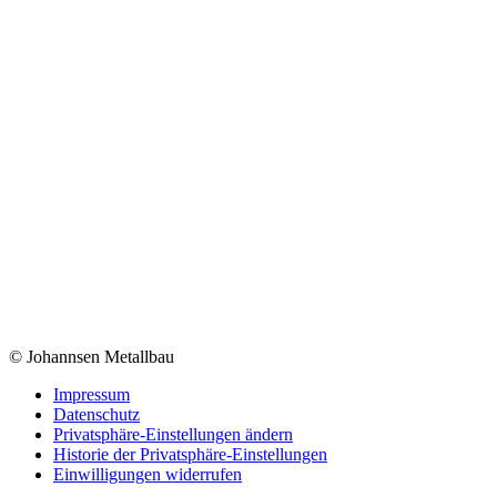
© Johannsen Metallbau
Impressum
Datenschutz
Privatsphäre-Einstellungen ändern
Historie der Privatsphäre-Einstellungen
Einwilligungen widerrufen