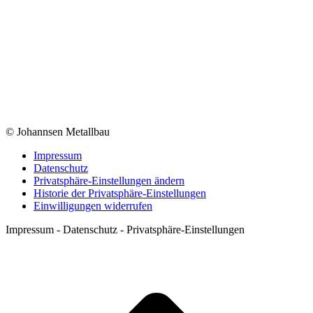
© Johannsen Metallbau
Impressum
Datenschutz
Privatsphäre-Einstellungen ändern
Historie der Privatsphäre-Einstellungen
Einwilligungen widerrufen
Impressum - Datenschutz - Privatsphäre-Einstellungen