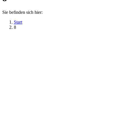
Sie befinden sich hier:
Start
8