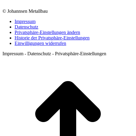
© Johannsen Metallbau
Impressum
Datenschutz
Privatsphäre-Einstellungen ändern
Historie der Privatsphäre-Einstellungen
Einwilligungen widerrufen
Impressum - Datenschutz - Privatsphäre-Einstellungen