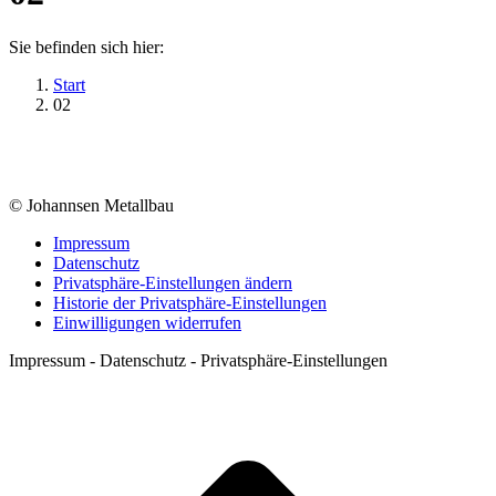
Sie befinden sich hier:
Start
02
© Johannsen Metallbau
Impressum
Datenschutz
Privatsphäre-Einstellungen ändern
Historie der Privatsphäre-Einstellungen
Einwilligungen widerrufen
Impressum - Datenschutz - Privatsphäre-Einstellungen