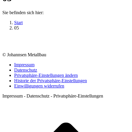
Sie befinden sich hier:
Start
05
© Johannsen Metallbau
Impressum
Datenschutz
Privatsphäre-Einstellungen ändern
Historie der Privatsphäre-Einstellungen
Einwilligungen widerrufen
Impressum - Datenschutz - Privatsphäre-Einstellungen