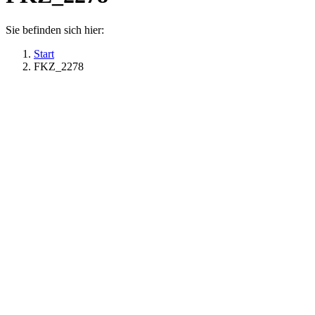
Sie befinden sich hier:
Start
FKZ_2278