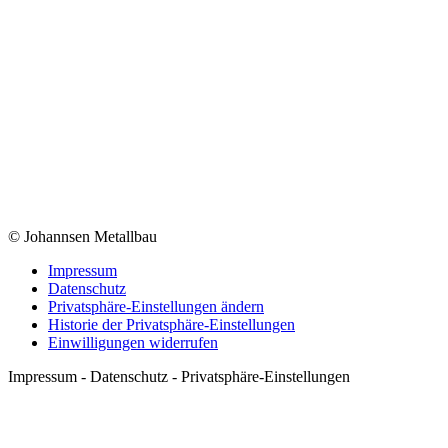
© Johannsen Metallbau
Impressum
Datenschutz
Privatsphäre-Einstellungen ändern
Historie der Privatsphäre-Einstellungen
Einwilligungen widerrufen
Impressum - Datenschutz - Privatsphäre-Einstellungen