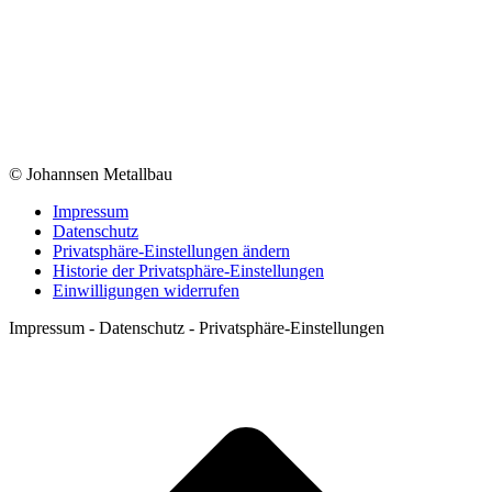
© Johannsen Metallbau
Impressum
Datenschutz
Privatsphäre-Einstellungen ändern
Historie der Privatsphäre-Einstellungen
Einwilligungen widerrufen
Impressum - Datenschutz - Privatsphäre-Einstellungen