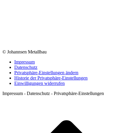
© Johannsen Metallbau
Impressum
Datenschutz
Privatsphäre-Einstellungen ändern
Historie der Privatsphäre-Einstellungen
Einwilligungen widerrufen
Impressum - Datenschutz - Privatsphäre-Einstellungen