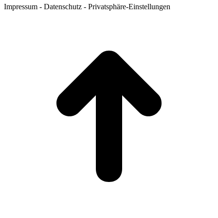
Impressum - Datenschutz - Privatsphäre-Einstellungen