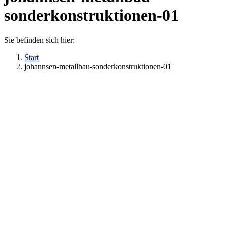
sonderkonstruktionen-01
Sie befinden sich hier:
Start
johannsen-metallbau-sonderkonstruktionen-01