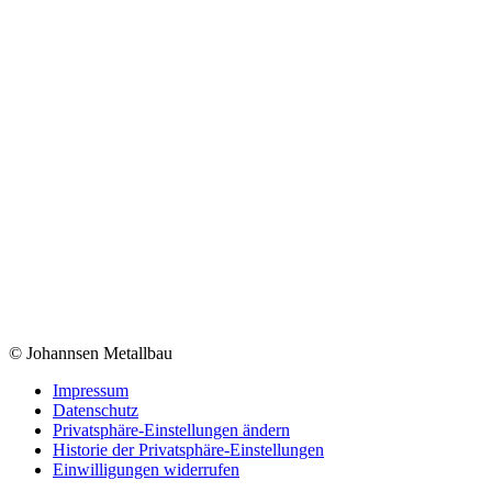
© Johannsen Metallbau
Impressum
Datenschutz
Privatsphäre-Einstellungen ändern
Historie der Privatsphäre-Einstellungen
Einwilligungen widerrufen