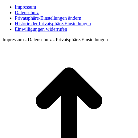
Impressum
Datenschutz
Privatsphäre-Einstellungen ändern
Historie der Privatsphäre-Einstellungen
Einwilligungen widerrufen
Impressum - Datenschutz - Privatsphäre-Einstellungen