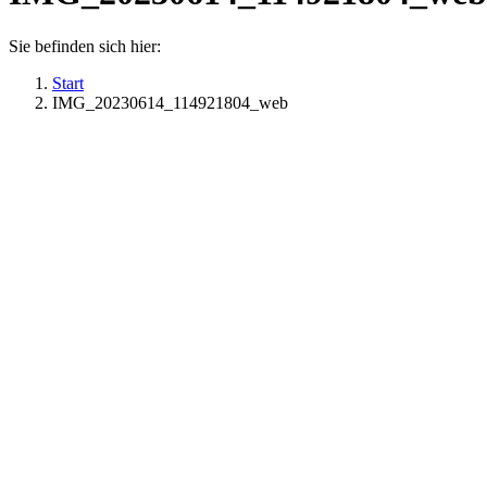
Sie befinden sich hier:
Start
IMG_20230614_114921804_web