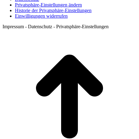
Privatsphäre-Einstellungen ändern
Historie der Privatsphäre-Einstellungen
Einwilligungen widerrufen
Impressum - Datenschutz - Privatsphäre-Einstellungen