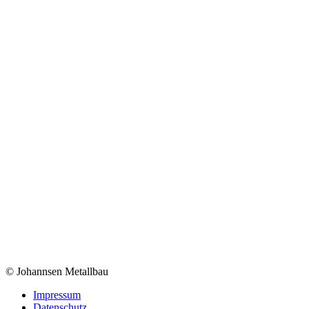
© Johannsen Metallbau
Impressum
Datenschutz