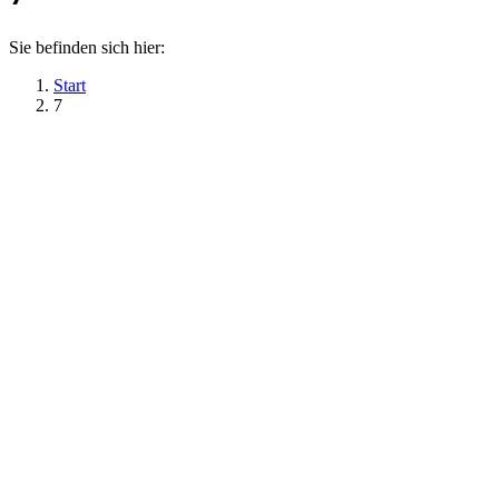
Sie befinden sich hier:
Start
7