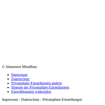
© Johannsen Metallbau
Impressum
Datenschutz
Privatsphäre-Einstellungen ändern
Historie der Privatsphäre-Einstellungen
Einwilligungen widerrufen
Impressum - Datenschutz - Privatsphäre-Einstellungen