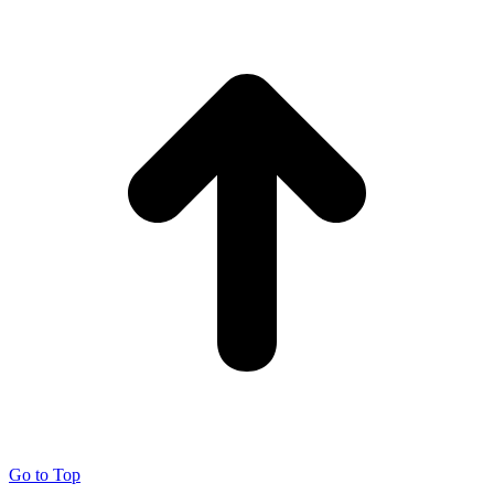
Go to Top