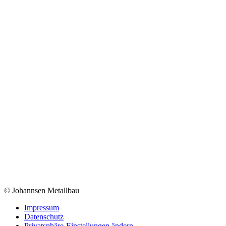
© Johannsen Metallbau
Impressum
Datenschutz
Privatsphäre-Einstellungen ändern