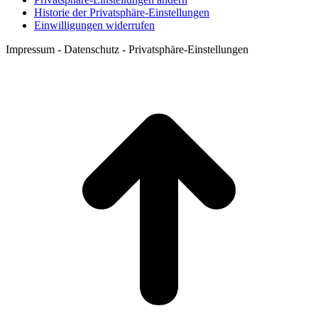
Historie der Privatsphäre-Einstellungen
Einwilligungen widerrufen
Impressum - Datenschutz - Privatsphäre-Einstellungen