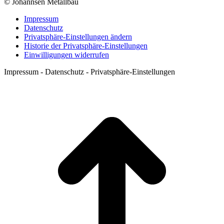
© Johannsen Metallbau
Impressum
Datenschutz
Privatsphäre-Einstellungen ändern
Historie der Privatsphäre-Einstellungen
Einwilligungen widerrufen
Impressum - Datenschutz - Privatsphäre-Einstellungen