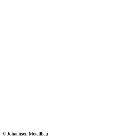
© Johannsen Metallbau