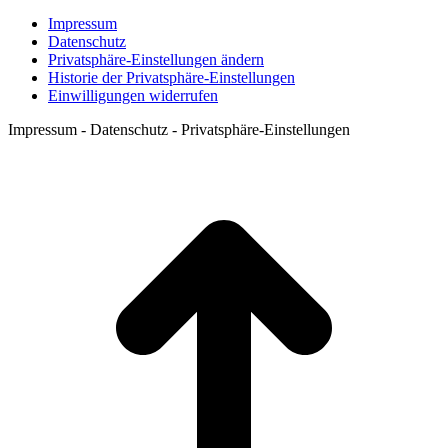
Impressum
Datenschutz
Privatsphäre-Einstellungen ändern
Historie der Privatsphäre-Einstellungen
Einwilligungen widerrufen
Impressum - Datenschutz - Privatsphäre-Einstellungen