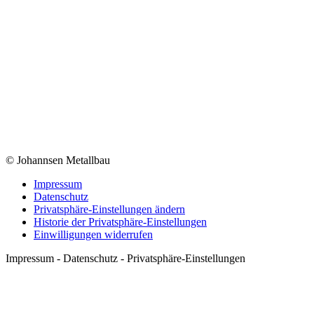
© Johannsen Metallbau
Impressum
Datenschutz
Privatsphäre-Einstellungen ändern
Historie der Privatsphäre-Einstellungen
Einwilligungen widerrufen
Impressum - Datenschutz - Privatsphäre-Einstellungen