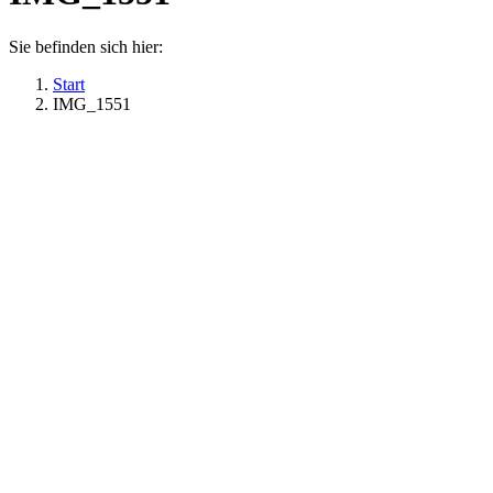
Sie befinden sich hier:
Start
IMG_1551