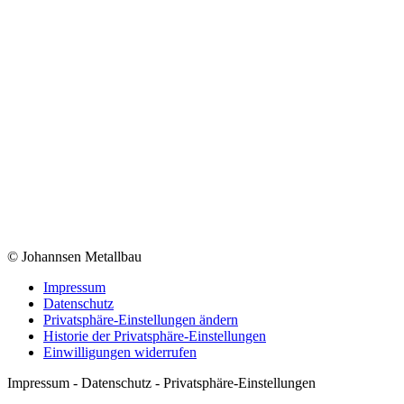
© Johannsen Metallbau
Impressum
Datenschutz
Privatsphäre-Einstellungen ändern
Historie der Privatsphäre-Einstellungen
Einwilligungen widerrufen
Impressum - Datenschutz - Privatsphäre-Einstellungen