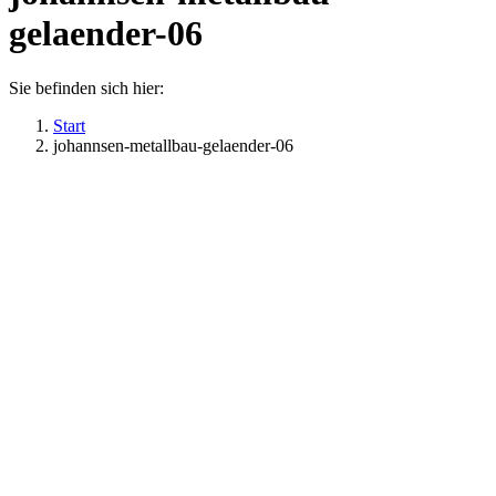
gelaender-06
Sie befinden sich hier:
Start
johannsen-metallbau-gelaender-06