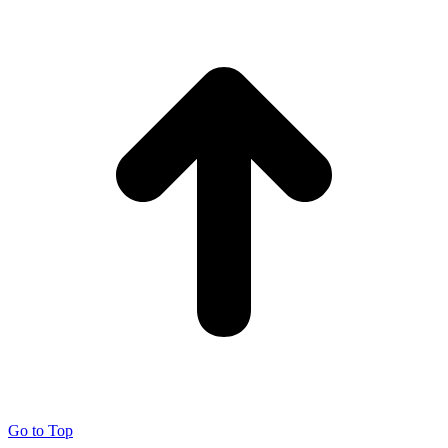
Go to Top