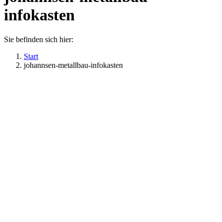
infokasten
Sie befinden sich hier:
Start
johannsen-metallbau-infokasten