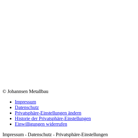
© Johannsen Metallbau
Impressum
Datenschutz
Privatsphäre-Einstellungen ändern
Historie der Privatsphäre-Einstellungen
Einwilligungen widerrufen
Impressum - Datenschutz - Privatsphäre-Einstellungen