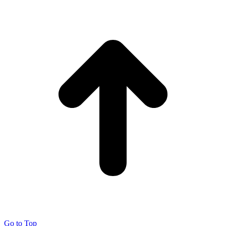
Go to Top