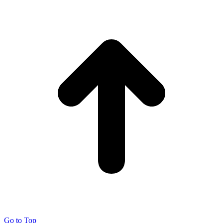
Go to Top