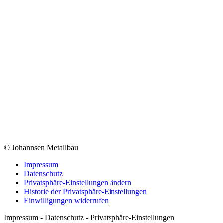
© Johannsen Metallbau
Impressum
Datenschutz
Privatsphäre-Einstellungen ändern
Historie der Privatsphäre-Einstellungen
Einwilligungen widerrufen
Impressum - Datenschutz - Privatsphäre-Einstellungen