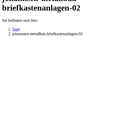
briefkastenanlagen-02
Sie befinden sich hier:
Start
johannsen-metallbau-briefkastenanlagen-02