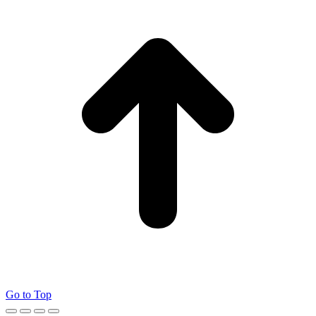
Go to Top