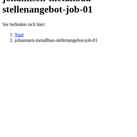
stellenangebot-job-01
Sie befinden sich hier:
Start
johannsen-metallbau-stellenangebot-job-01