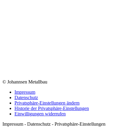
© Johannsen Metallbau
Impressum
Datenschutz
Privatsphäre-Einstellungen ändern
Historie der Privatsphäre-Einstellungen
Einwilligungen widerrufen
Impressum - Datenschutz - Privatsphäre-Einstellungen