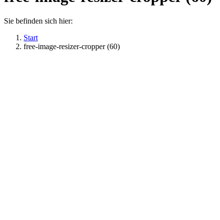
Sie befinden sich hier:
Start
free-image-resizer-cropper (60)