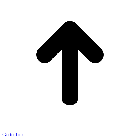
Go to Top