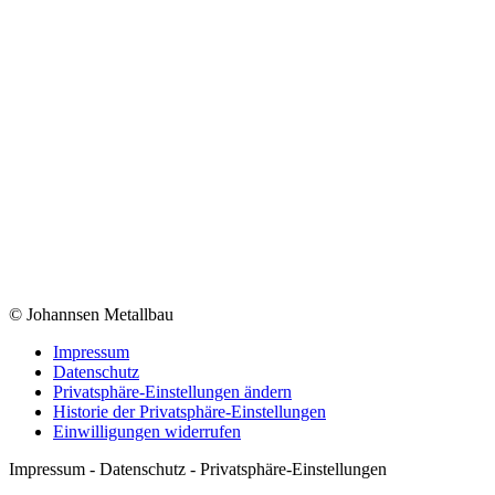
© Johannsen Metallbau
Impressum
Datenschutz
Privatsphäre-Einstellungen ändern
Historie der Privatsphäre-Einstellungen
Einwilligungen widerrufen
Impressum - Datenschutz - Privatsphäre-Einstellungen