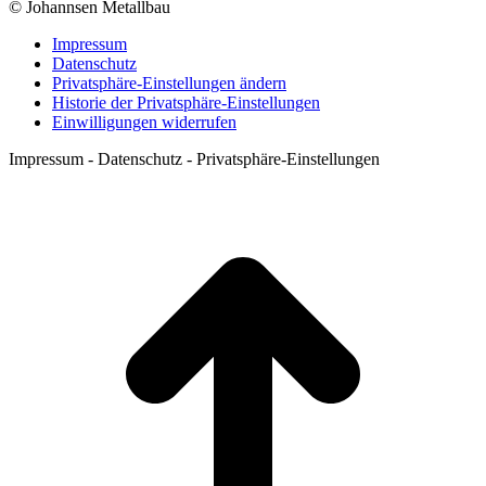
© Johannsen Metallbau
Impressum
Datenschutz
Privatsphäre-Einstellungen ändern
Historie der Privatsphäre-Einstellungen
Einwilligungen widerrufen
Impressum - Datenschutz - Privatsphäre-Einstellungen