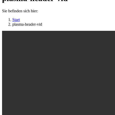
Sie befinden sich hier:
Start
plasma-header-vid