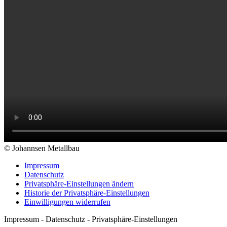
© Johannsen Metallbau
Impressum
Datenschutz
Privatsphäre-Einstellungen ändern
Historie der Privatsphäre-Einstellungen
Einwilligungen widerrufen
Impressum - Datenschutz - Privatsphäre-Einstellungen