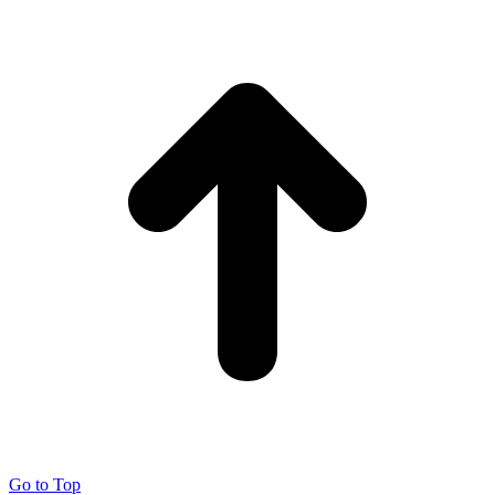
Go to Top