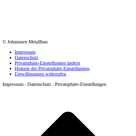
© Johannsen Metallbau
Impressum
Datenschutz
Privatsphäre-Einstellungen ändern
Historie der Privatsphäre-Einstellungen
Einwilligungen widerrufen
Impressum - Datenschutz - Privatsphäre-Einstellungen