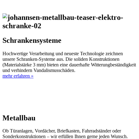
Schrankensysteme
Hochwertige Verarbeitung und neueste Technologie zeichnen
unsere Schranken-Systeme aus. Die soliden Konstruktionen
(Materialstärke 3 mm) bieten eine dauerhafte Witterungbeständigkeit
und verhindern Vandalismusschäden.
mehr erfahren »
Metallbau
Ob Türanlagen, Vordächer, Briefkasten, Fahrradständer oder
Sonderkonstruktionen – wir erfüllen Ihnen gerne jeden Wunsch.