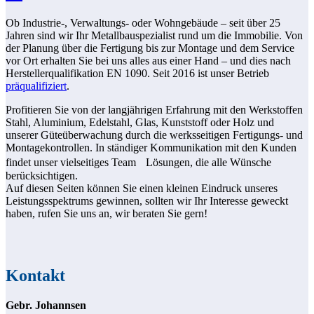
Ob Industrie-, Verwaltungs- oder Wohngebäude – seit über 25
Jahren sind wir Ihr Metallbauspezialist rund um die Immobilie. Von
der Planung über die Fertigung bis zur Montage und dem Service
vor Ort erhalten Sie bei uns alles aus einer Hand – und dies nach
Herstellerqualifikation EN 1090. Seit 2016 ist unser Betrieb
präqualifiziert
.
Profitieren Sie von der langjährigen Erfahrung mit den Werkstoffen
Stahl, Aluminium, Edelstahl, Glas, Kunststoff oder Holz und
unserer Güteüberwachung durch die werksseitigen Fertigungs- und
Montagekontrollen. In ständiger Kommunikation mit den Kunden
findet unser vielseitiges Team Lösungen, die alle Wünsche
berücksichtigen.
Auf diesen Seiten können Sie einen kleinen Eindruck unseres
Leistungsspektrums gewinnen, sollten wir Ihr Interesse geweckt
haben, rufen Sie uns an, wir beraten Sie gern!
Kontakt
Gebr. Johannsen