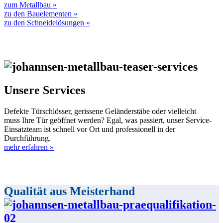
zum Metallbau »
zu den Bauelementen »
zu den Schneidelösungen »
Unsere Services
Defekte Türschlösser, gerissene Geländerstäbe oder vielleicht
muss Ihre Tür geöffnet werden? Egal, was passiert, unser Service-
Einsatzteam ist schnell vor Ort und professionell in der
Durchführung.
mehr erfahren »
Qualität aus Meisterhand