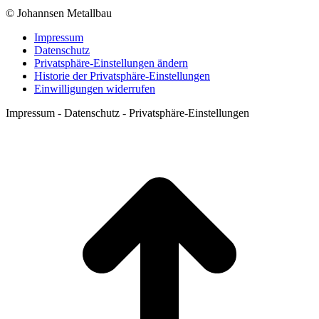
© Johannsen Metallbau
Impressum
Datenschutz
Privatsphäre-Einstellungen ändern
Historie der Privatsphäre-Einstellungen
Einwilligungen widerrufen
Impressum - Datenschutz - Privatsphäre-Einstellungen