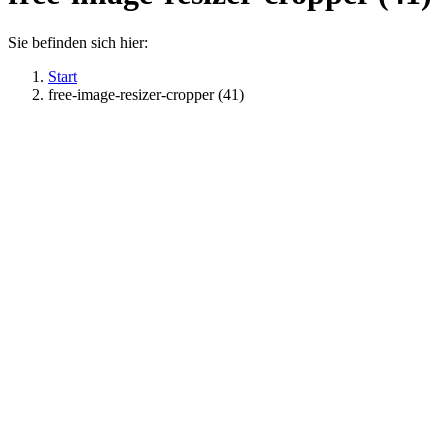
Sie befinden sich hier:
Start
free-image-resizer-cropper (41)