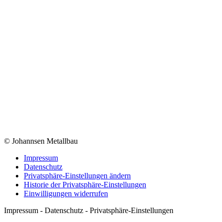
© Johannsen Metallbau
Impressum
Datenschutz
Privatsphäre-Einstellungen ändern
Historie der Privatsphäre-Einstellungen
Einwilligungen widerrufen
Impressum - Datenschutz - Privatsphäre-Einstellungen