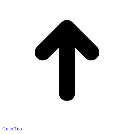
Go to Top