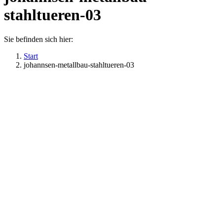
stahltueren-03
Sie befinden sich hier:
Start
johannsen-metallbau-stahltueren-03