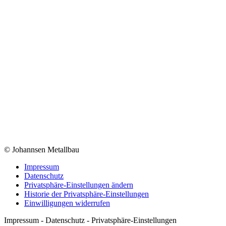
© Johannsen Metallbau
Impressum
Datenschutz
Privatsphäre-Einstellungen ändern
Historie der Privatsphäre-Einstellungen
Einwilligungen widerrufen
Impressum - Datenschutz - Privatsphäre-Einstellungen