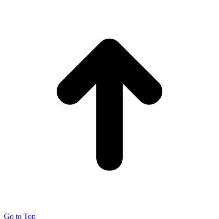
Go to Top